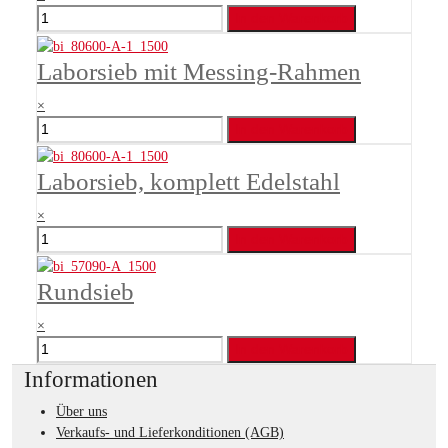
Laborsieb mit Messing-Rahmen
×
Laborsieb, komplett Edelstahl
×
Rundsieb
×
Informationen
Über uns
Verkaufs- und Lieferkonditionen (AGB)