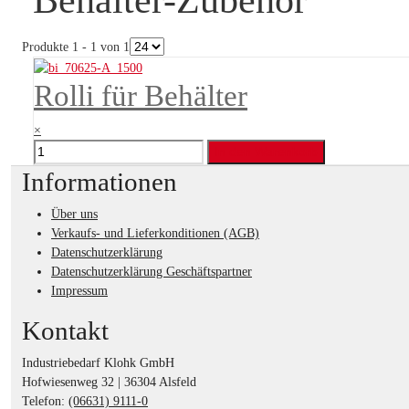
Produkte 1 - 1 von 1
Rolli für Behälter
×
Informationen
Über uns
Verkaufs- und Lieferkonditionen (AGB)
Datenschutzerklärung
Datenschutzerklärung Geschäftspartner
Impressum
Kontakt
Industriebedarf Klohk GmbH
Hofwiesenweg 32 | 36304 Alsfeld
Telefon:
(06631) 9111-0