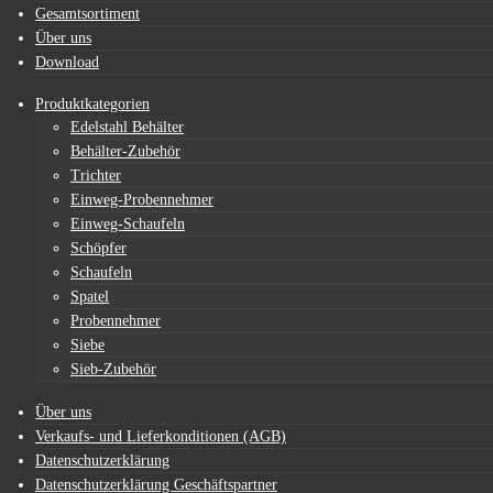
Gesamtsortiment
Über uns
Download
Produktkategorien
Edelstahl Behälter
Behälter-Zubehör
Trichter
Einweg-Probennehmer
Einweg-Schaufeln
Schöpfer
Schaufeln
Spatel
Probennehmer
Siebe
Sieb-Zubehör
Über uns
Verkaufs- und Lieferkonditionen (AGB)
Datenschutzerklärung
Datenschutzerklärung Geschäftspartner