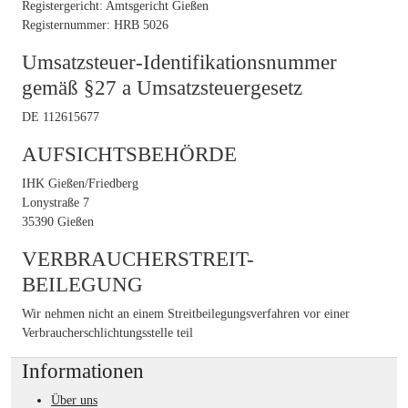
Registergericht: Amtsgericht Gießen
Registernummer: HRB 5026
Umsatzsteuer-Identifikationsnummer
gemäß §27 a Umsatzsteuergesetz
DE 112615677
AUFSICHTSBEHÖRDE
IHK Gießen/Friedberg
Lonystraße 7
35390 Gießen
VERBRAUCHERSTREIT-
BEILEGUNG
Wir nehmen nicht an einem Streitbeilegungsverfahren vor einer
Verbraucherschlichtungsstelle teil
Informationen
Über uns