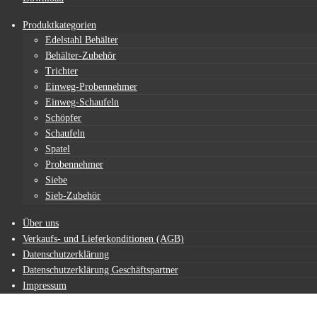
Produktkategorien
Edelstahl Behälter
Behälter-Zubehör
Trichter
Einweg-Probennehmer
Einweg-Schaufeln
Schöpfer
Schaufeln
Spatel
Probennehmer
Siebe
Sieb-Zubehör
Über uns
Verkaufs- und Lieferkonditionen (AGB)
Datenschutzerklärung
Datenschutzerklärung Geschäftspartner
Impressum